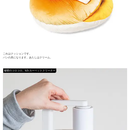
これはクッションです。
パンの具になります。あたしはクリーム。
秘密のコロコロ。b2cカーペットクリーナー