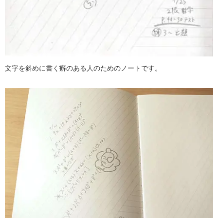
文字を斜めに書く癖のある人のためのノートです。