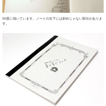
55度に傾いています。ノートの右下には斜めじゃない部分がありま
す。