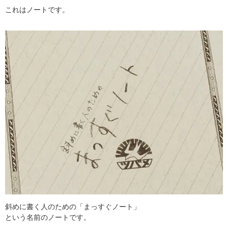
これはノートです。
斜めに書く人のための「まっすぐノート」
という名前のノートです。