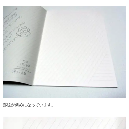
罫線が斜めになっています。