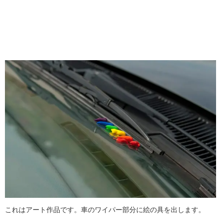
これはアート作品です。車のワイパー部分に絵の具を出します。