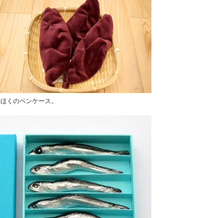
くほくのペンケース。