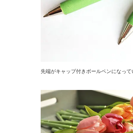
先端がキャップ付きボールペンになって