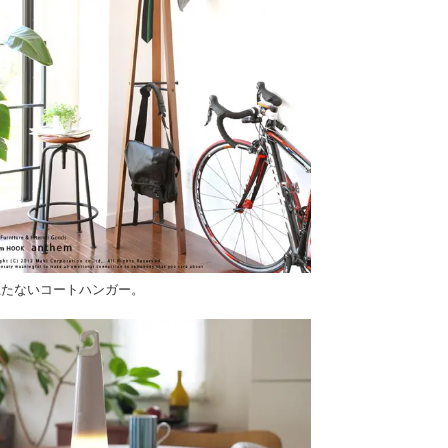
立たないコートハンガー。