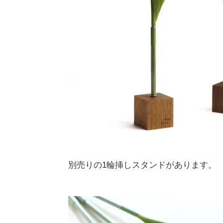
別売りの1輪挿しスタンドがあります。