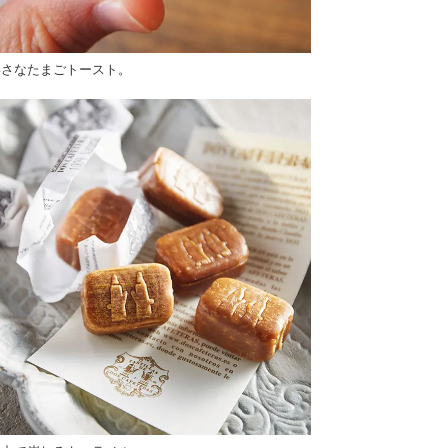
いさなたまごトースト。