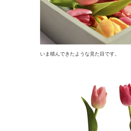
いま積んできたような見た目です。