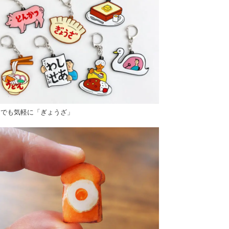
こでも気軽に「ぎょうざ」