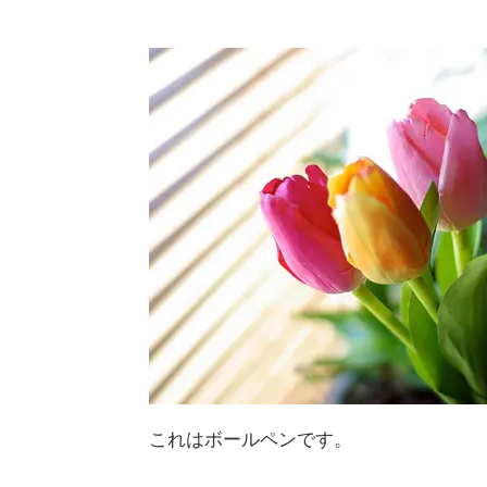
これはボールペンです。