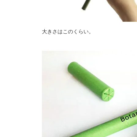
大きさはこのくらい。