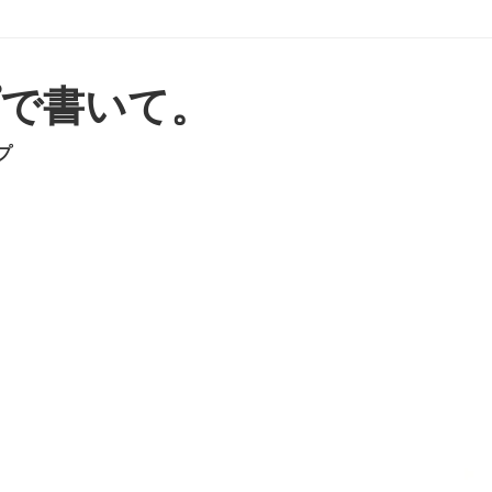
で書いて。
プ