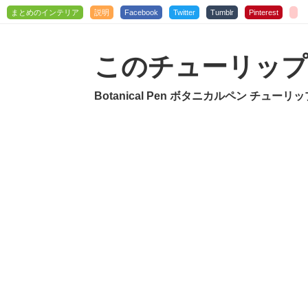
まとめのインテリア
説明
Facebook
Twitter
Tumblr
Pinterest
このチューリップ
Botanical Pen ボタニカルペン チューリッ