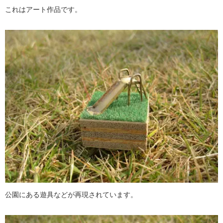
これはアート作品です。
公園にある遊具などが再現されています。