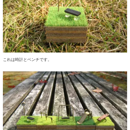
これは時計とベンチです。