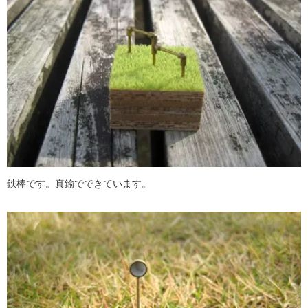
鉄棒です。真鍮でできています。