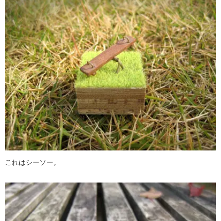
これはシーソー。