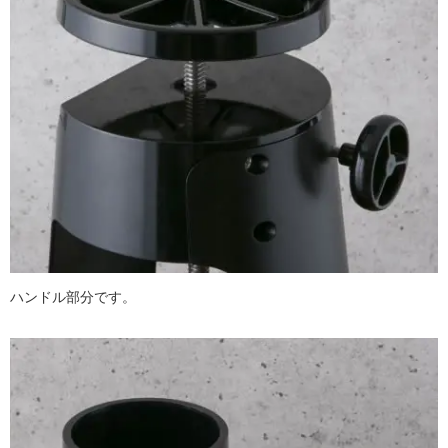
ハンドル部分です。