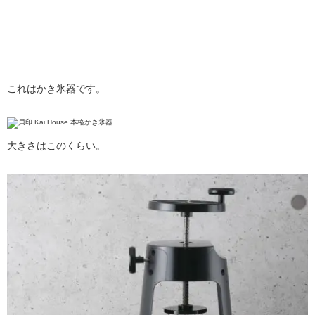
これはかき氷器です。
大きさはこのくらい。