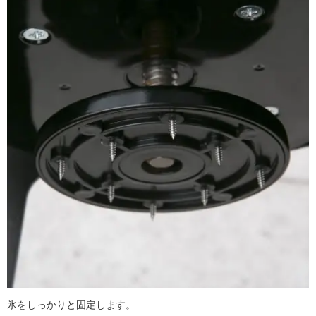
氷をしっかりと固定します。