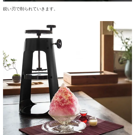
鋭い刃で削られていきます。