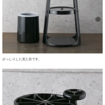
がっしりした見た目です。