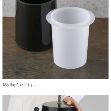
製氷器が付いてます。