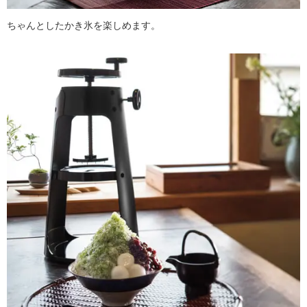
ちゃんとしたかき氷を楽しめます。