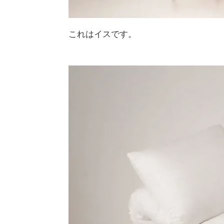
これはイスです。