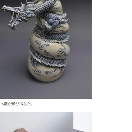
から龍が飛び出した。