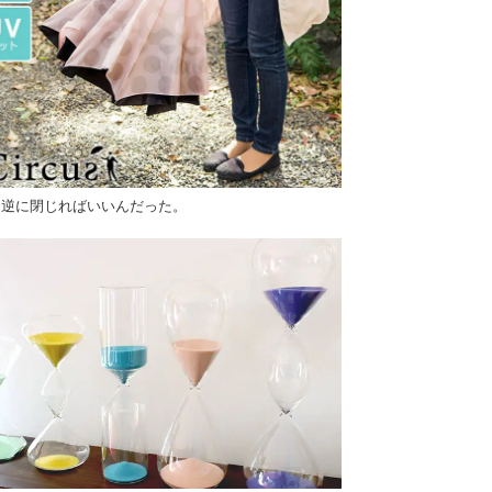
は逆に閉じればいいんだった。