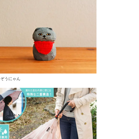
じぞうにゃん