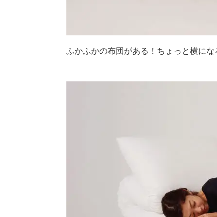
ふかふかの布団がある！ちょっと横にな