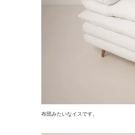
布団みたいなイスです。