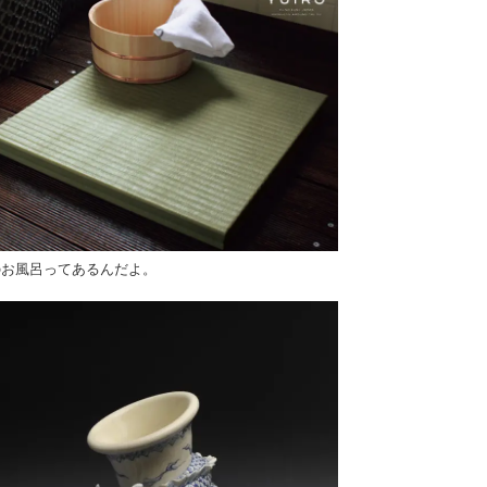
のお風呂ってあるんだよ。