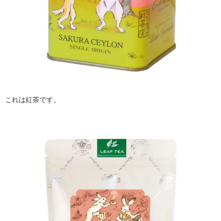
これは紅茶です。