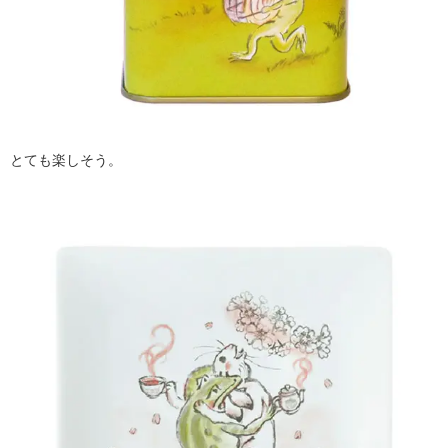
とても楽しそう。