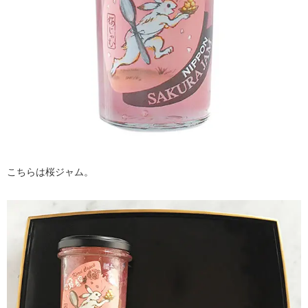
こちらは桜ジャム。