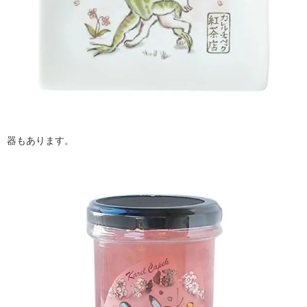
器もあります。