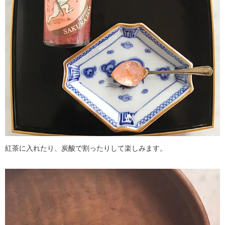
紅茶に入れたり、炭酸で割ったりして楽しみます。