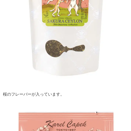
桜のフレーバーが入っています。