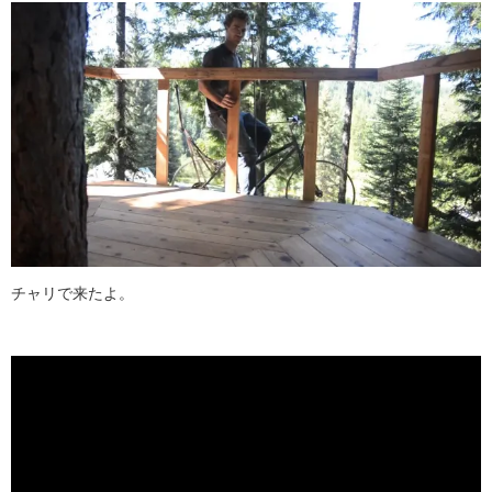
チャリで来たよ。