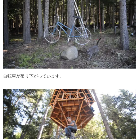
自転車が吊り下がっています。