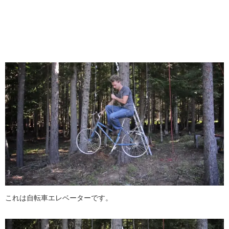
これは自転車エレベーターです。