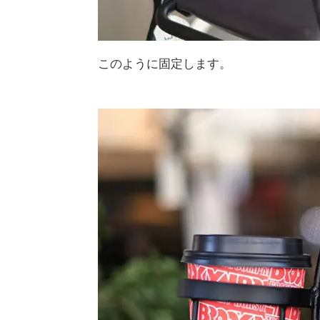
このように固定します。