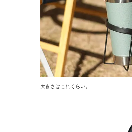
大きさはこれくらい。