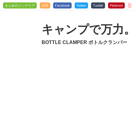
まとめのインテリア
説明
Facebook
Twitter
Tumblr
Pinterest
キャンプで万力。
BOTTLE CLAMPER ボトルクランパー