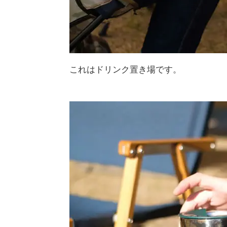
これはドリンク置き場です。