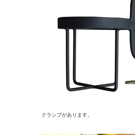
クランプがあります。