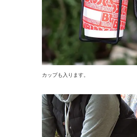
カップも入ります。