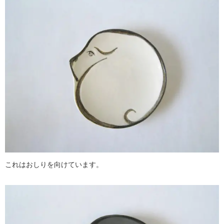
これはおしりを向けています。