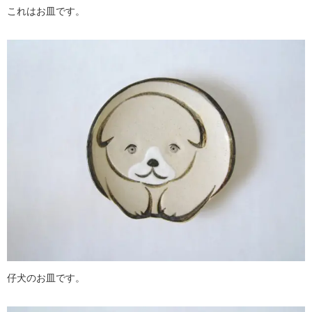
これはお皿です。
仔犬のお皿です。