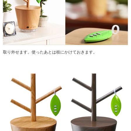
取り外せます。使ったあとは枝にかけておきます。