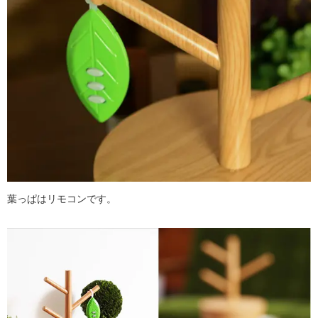
葉っぱはリモコンです。