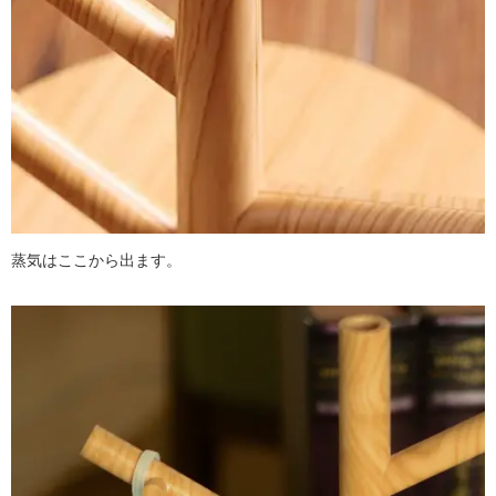
蒸気はここから出ます。