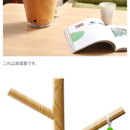
これは加湿器です。