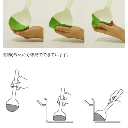
先端がやわらか素材でできています。