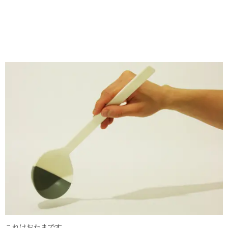
これはおたまです。