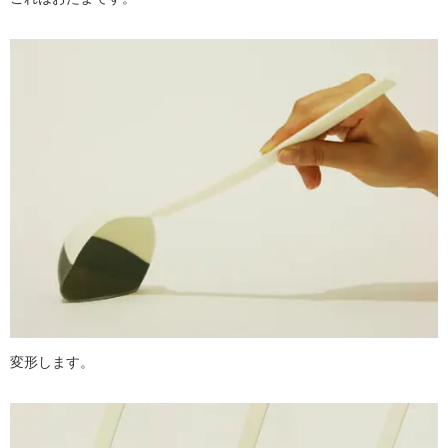
変形します。