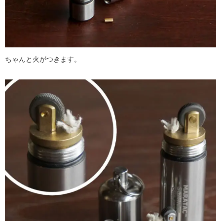
ちゃんと火がつきます。