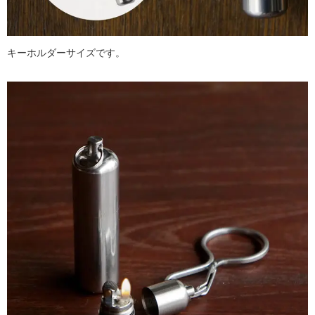
キーホルダーサイズです。