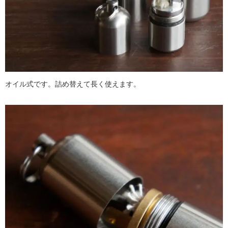
オイル式です。詰め替えて長く使えます。