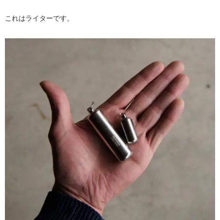
これはライターです。