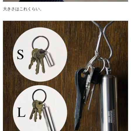
大きさはこれくらい。