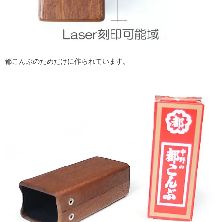
都こんぶのためだけに作られています。