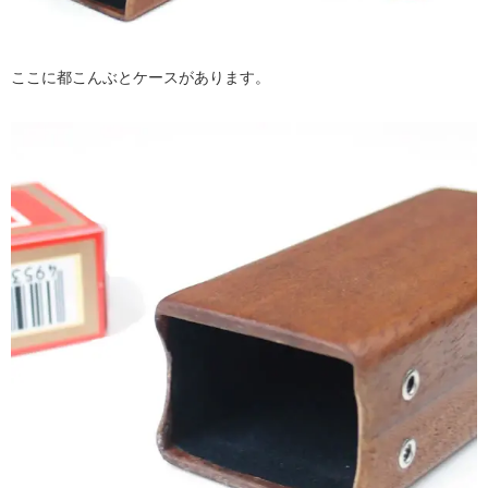
ここに都こんぶとケースがあります。