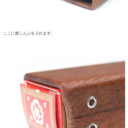
ここに都こんぶを入れます。