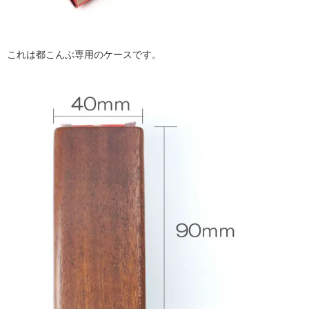
これは都こんぶ専用のケースです。