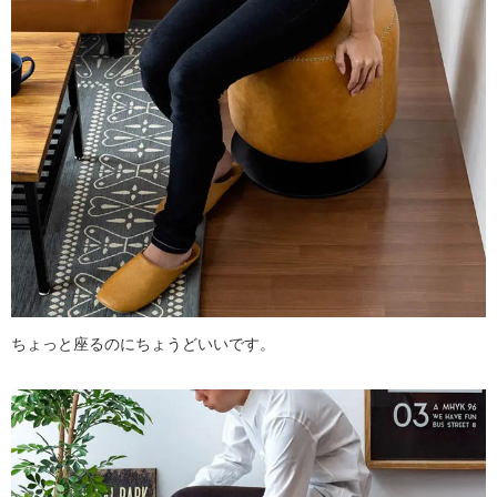
ちょっと座るのにちょうどいいです。