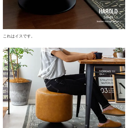
これはイスです。