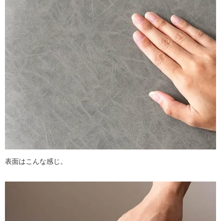
表面はこんな感じ。