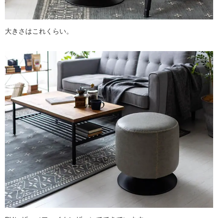
大きさはこれくらい。