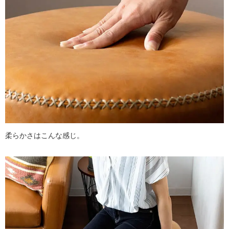
柔らかさはこんな感じ。