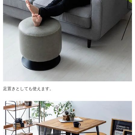
足置きとしても使えます。