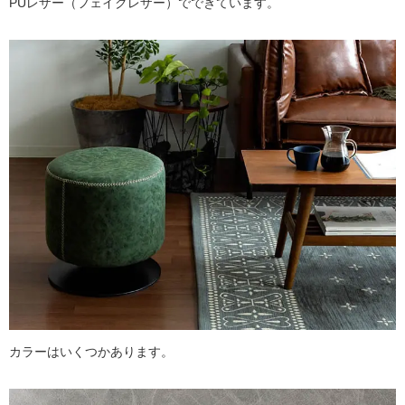
PUレザー（フェイクレザー）でできています。
カラーはいくつかあります。