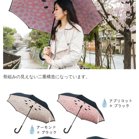
骨組みの見えない二重構造になっています。