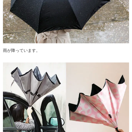
雨が降っています。