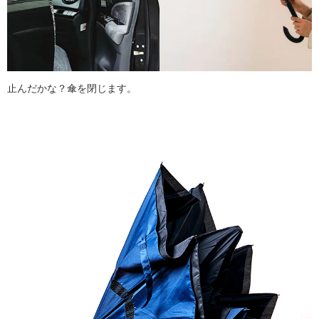
止んだかな？傘を閉じます。