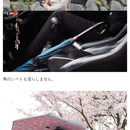
車のシートも濡らしません。