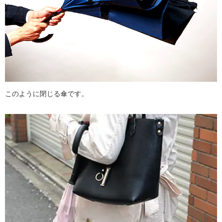
このように閉じる傘です。