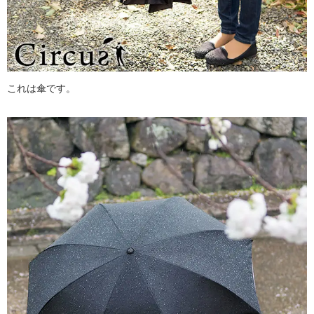
これは傘です。