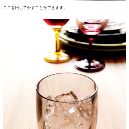
ここを回して外すことができます。