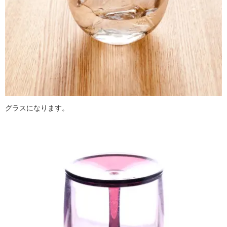
グラスになります。