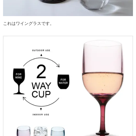
これはワイングラスです。