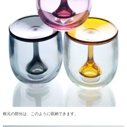
根元の部分は、このように収納できます。