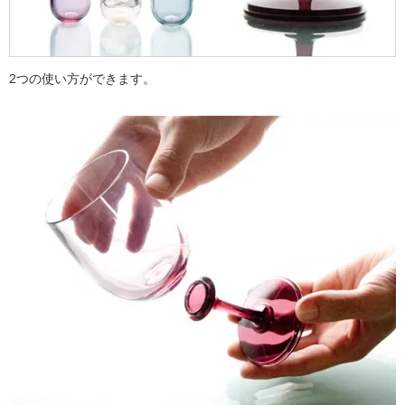
2つの使い方ができます。