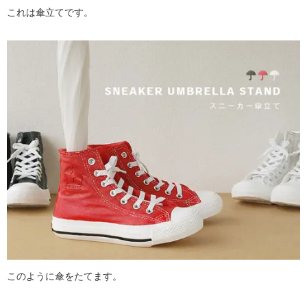
これは傘立てです。
このように傘をたてます。