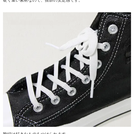
硬く重い素材なので、抜群の安定感です。
靴紐は好きなものをつけられます。