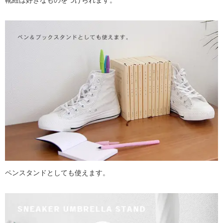
ペンスタンドとしても使えます。