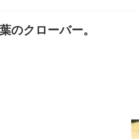
葉のクローバー。