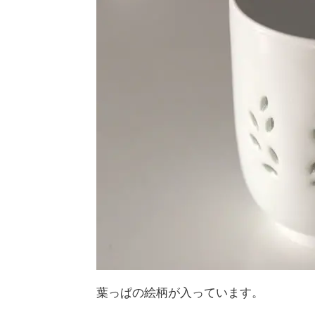
葉っぱの絵柄が入っています。