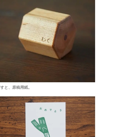
がすと、原稿用紙。