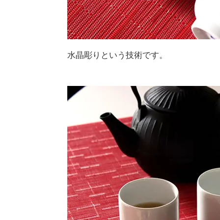
水晶彫りという技術です。