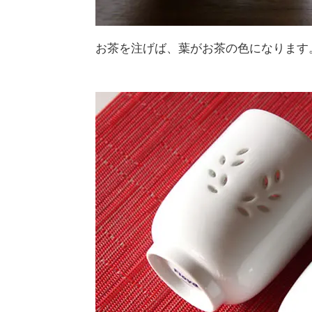
お茶を注げば、葉がお茶の色になります