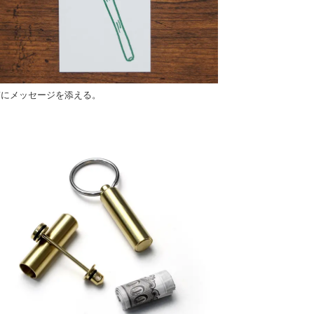
ぎにメッセージを添える。