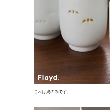
これは湯のみです。