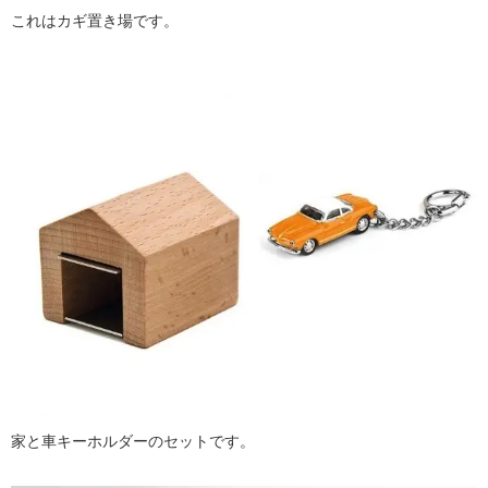
これはカギ置き場です。
家と車キーホルダーのセットです。