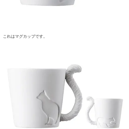
これはマグカップです。