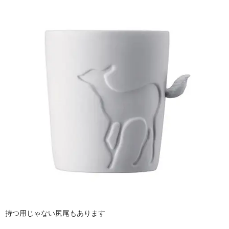
持つ用じゃない尻尾もあります