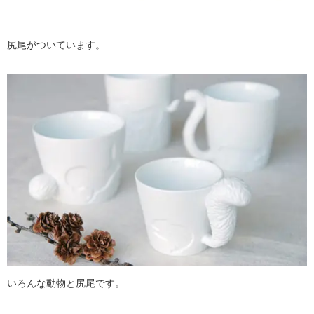
尻尾がついています。
いろんな動物と尻尾です。