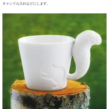
キャンドル入れなどにします。