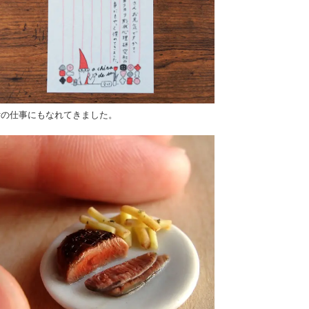
付の仕事にもなれてきました。