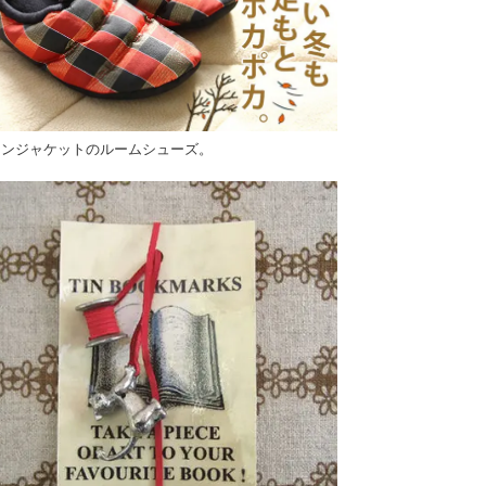
ウンジャケットのルームシューズ。