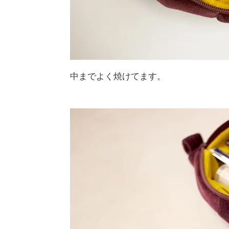
中までよく焼けてます。