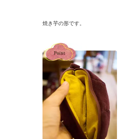
焼き芋の形です。