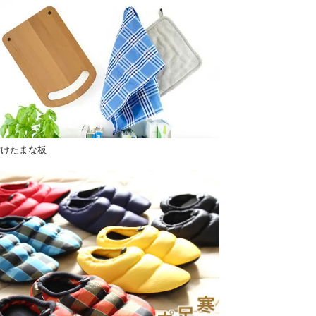
ぼけたまな板