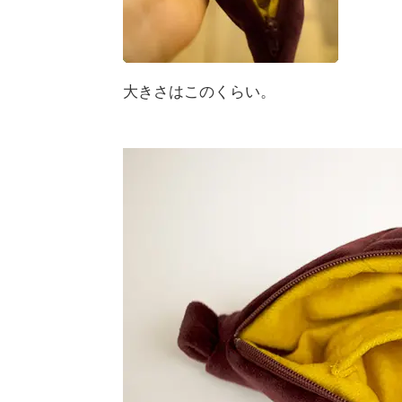
大きさはこのくらい。