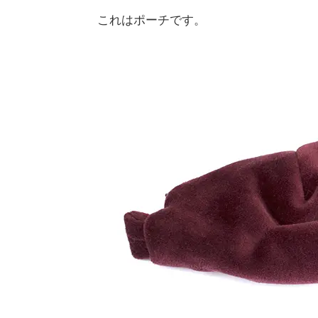
これはポーチです。