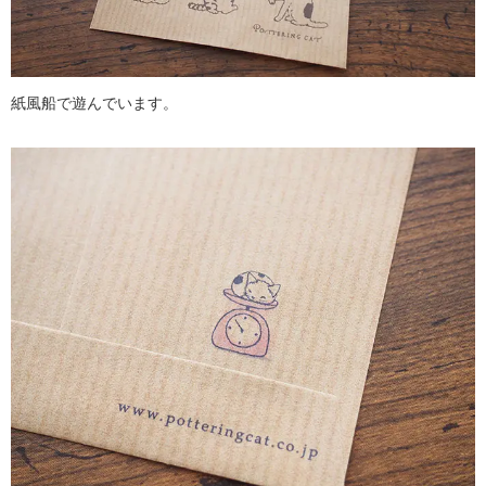
紙風船で遊んでいます。