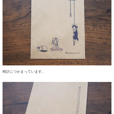
時計につかまっています。