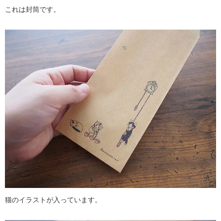
これは封筒です。
猫のイラストが入っています。