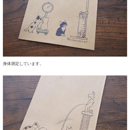
身体測定しています。