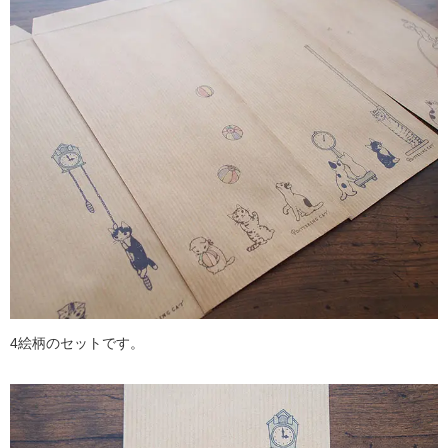
4絵柄のセットです。