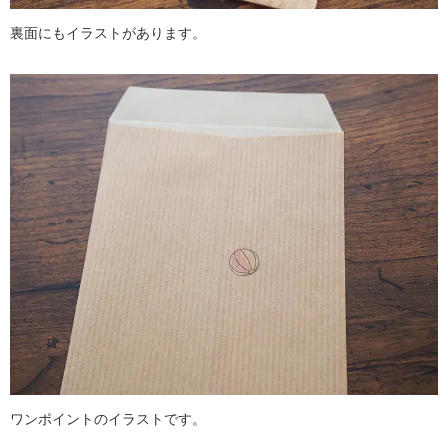
裏面にもイラストがあります。
ワンポイントのイラストです。