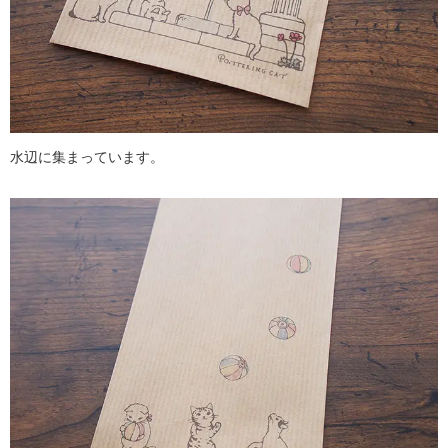
水辺に集まっています。