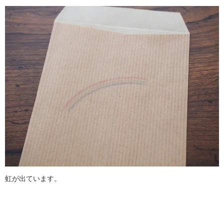
虹が出ています。