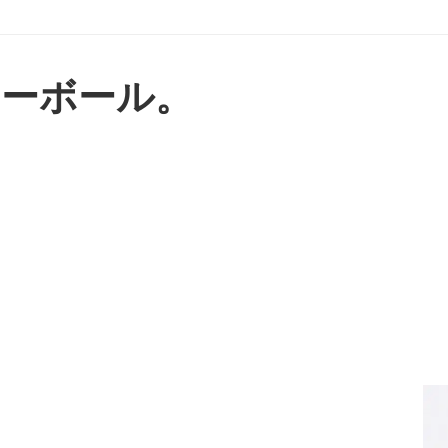
ーボール。