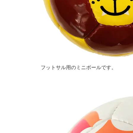
フットサル用のミニボールです。