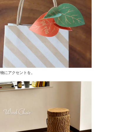
り物にアクセントを。