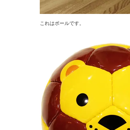
これはボールです。