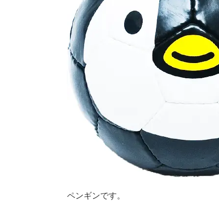
ペンギンです。