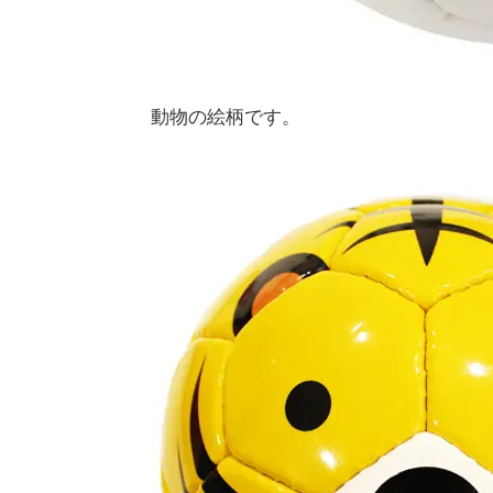
動物の絵柄です。