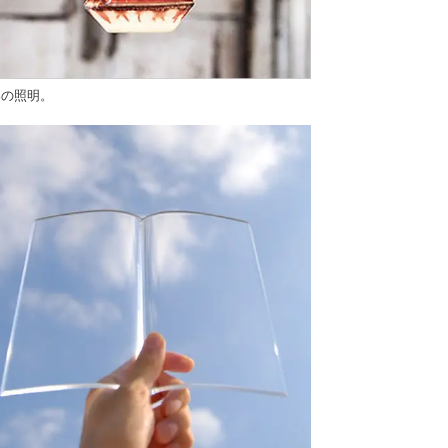
器の照明。