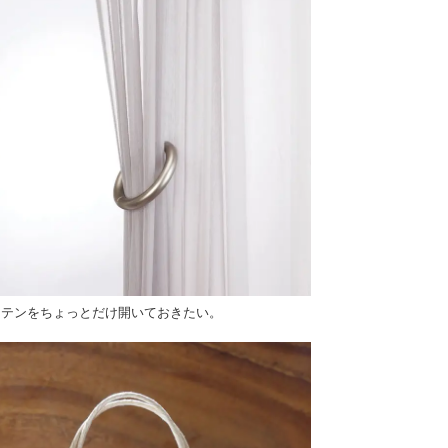
ーテンをちょっとだけ開いておきたい。