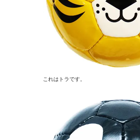
これはトラです。