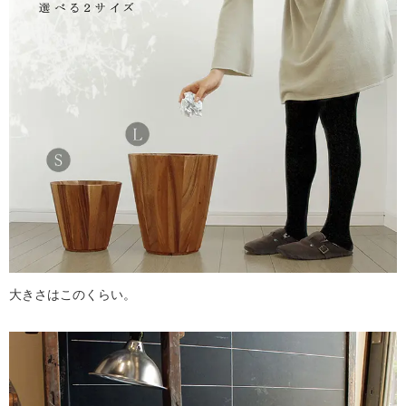
大きさはこのくらい。