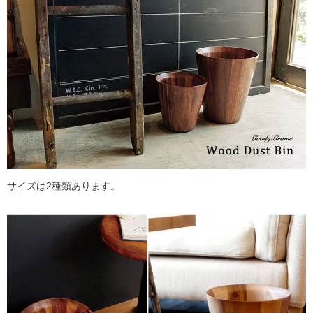
サイズは2種類あります。