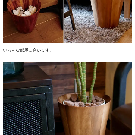
いろんな部屋に合います。