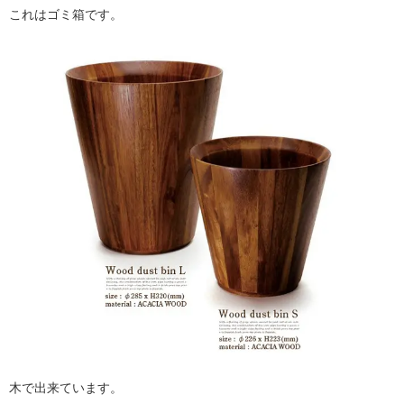
これはゴミ箱です。
木で出来ています。