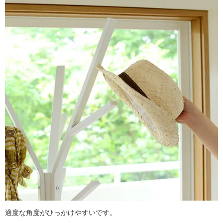
適度な角度がひっかけやすいです。