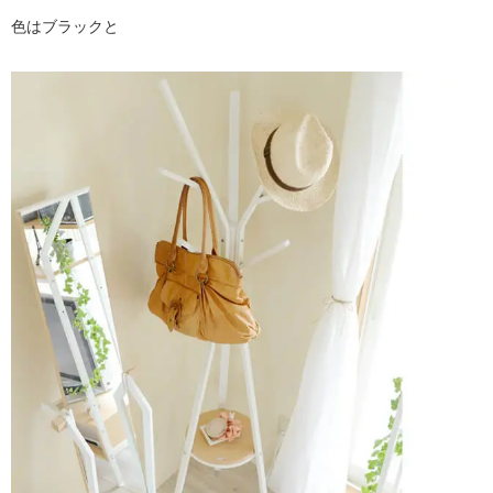
色はブラックと