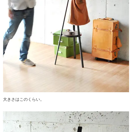
大きさはこのくらい。