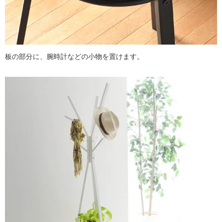
板の部分に、腕時計などの小物を置けます。