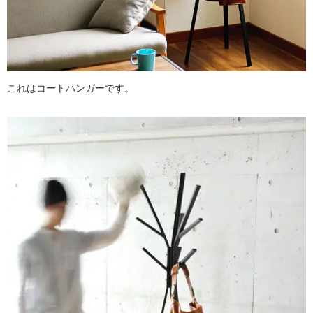
これはコートハンガーです。