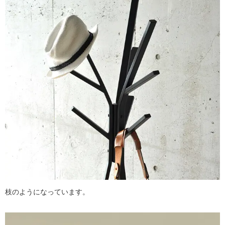
枝のようになっています。