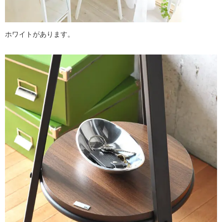
ホワイトがあります。