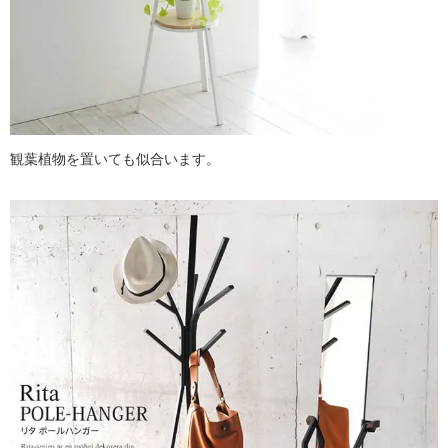
観葉植物を置いても似合います。