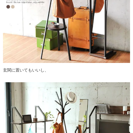
玄関に置いてもいいし、