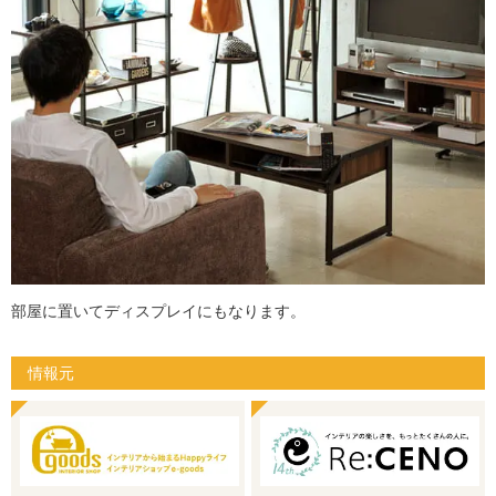
部屋に置いてディスプレイにもなります。
情報元