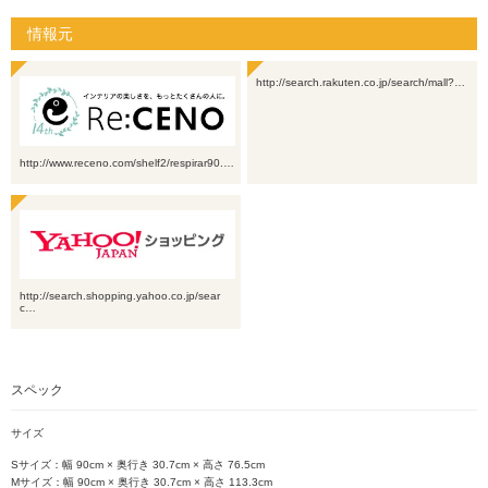
情報元
http://search.rakuten.co.jp/search/mall?…
http://www.receno.com/shelf2/respirar90.…
http://search.shopping.yahoo.co.jp/sear
c…
スペック
サイズ
Sサイズ：幅 90cm × 奥行き 30.7cm × 高さ 76.5cm
Mサイズ：幅 90cm × 奥行き 30.7cm × 高さ 113.3cm