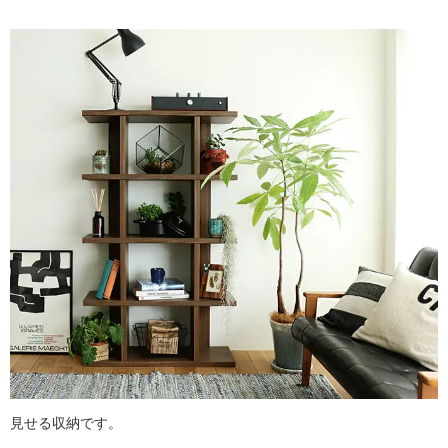
見せる収納です。