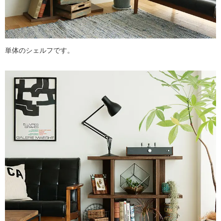
単体のシェルフです。