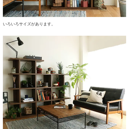
いろいろサイズがあります。