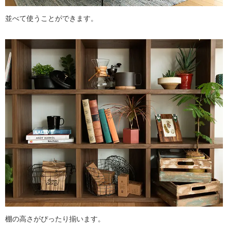
並べて使うことができます。
棚の高さがぴったり揃います。