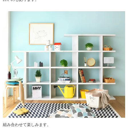
組み合わせて楽しみます。