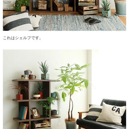
これはシェルフです。