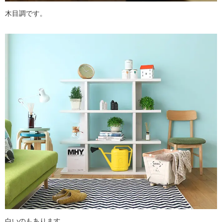
木目調です。
白いのもあります。