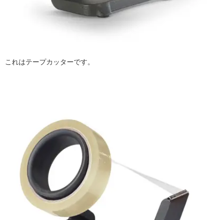
これはテープカッターです。