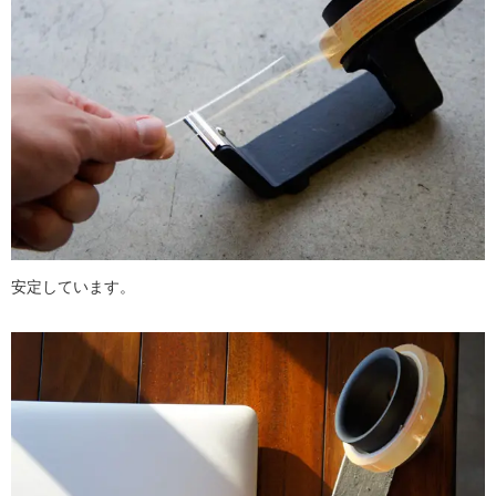
安定しています。