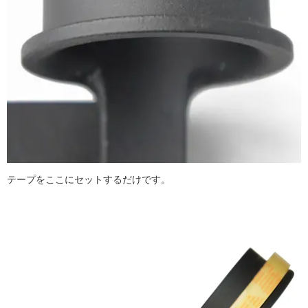
テープをここにセットするだけです。