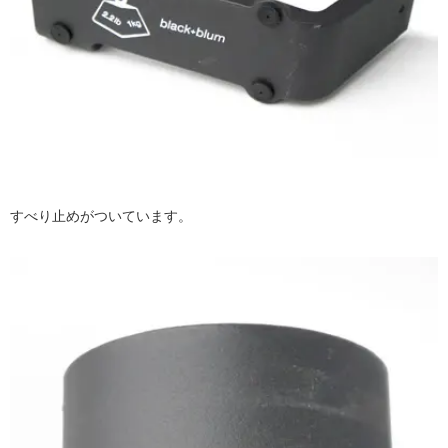
すべり止めがついています。