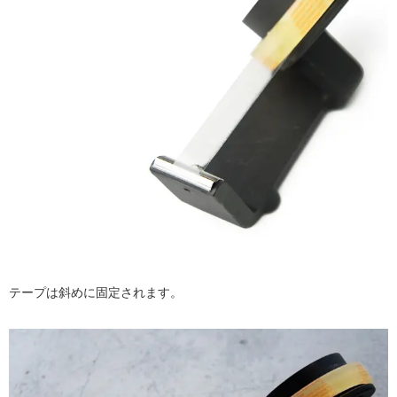
テープは斜めに固定されます。