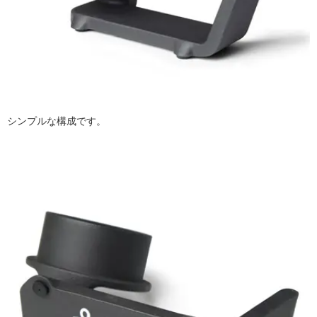
シンプルな構成です。