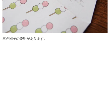
三色団子の説明があります。