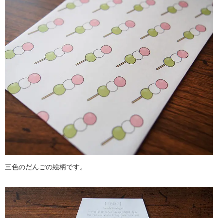
三色のだんごの絵柄です。