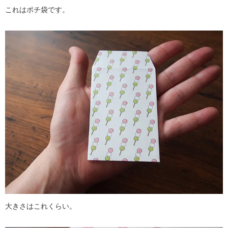
これはポチ袋です。
大きさはこれくらい。