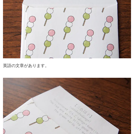
英語の文章があります。