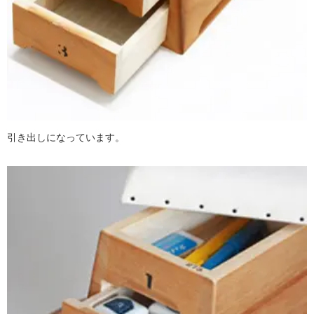
引き出しになっています。