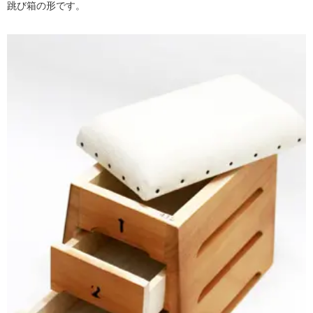
跳び箱の形です。