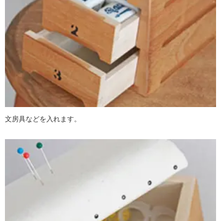
文房具などを入れます。