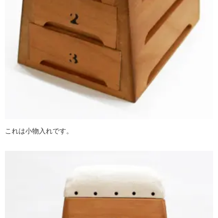
これは小物入れです。