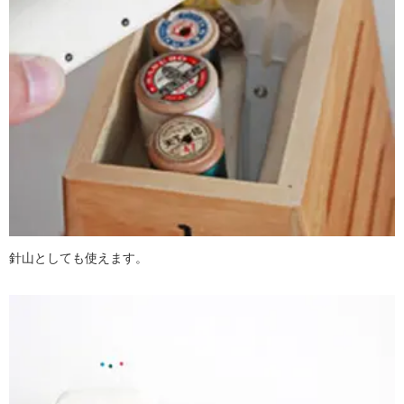
針山としても使えます。