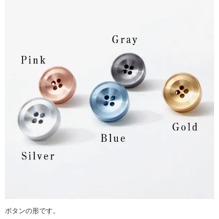
ボタンの形です。