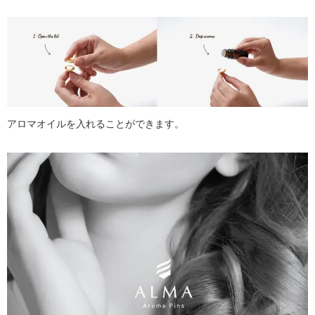
アロマオイルを入れることができます。