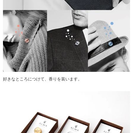
好きなところにつけて、香りを装います。