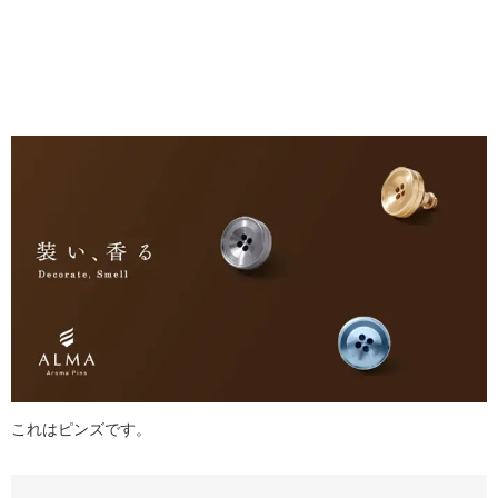
これはピンズです。