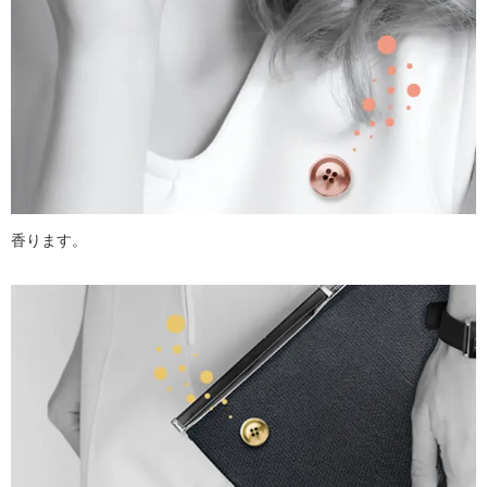
香ります。