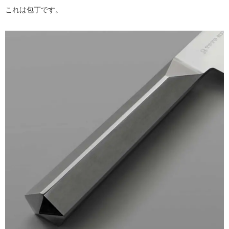
これは包丁です。