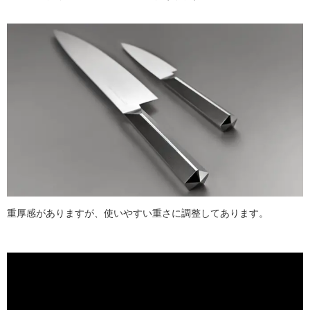
重厚感がありますが、使いやすい重さに調整してあります。