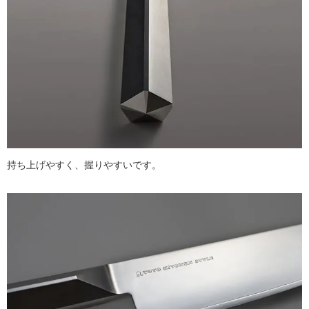
持ち上げやすく、握りやすいです。