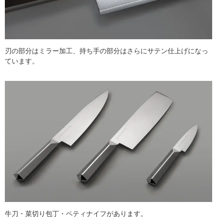
刃の部分はミラー加工、持ち手の部分はさらにサテン仕上げになっ
ています。
牛刀・菜切り包丁・ペティナイフがあります。