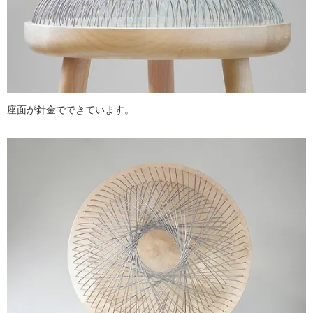
座面が針金でできています。