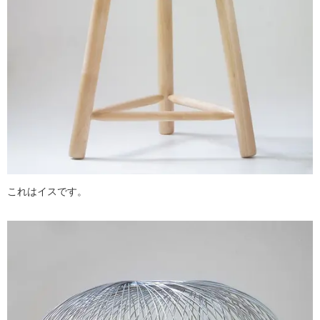
これはイスです。