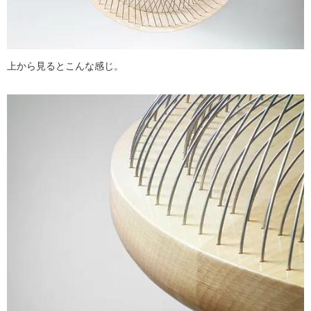
上から見るとこんな感じ。