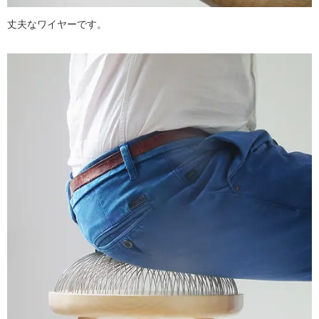
丈夫なワイヤーです。