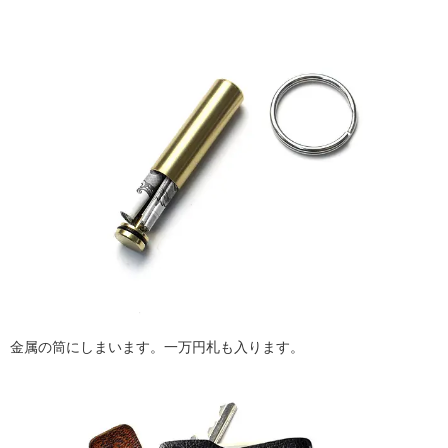
金属の筒にしまいます。一万円札も入ります。