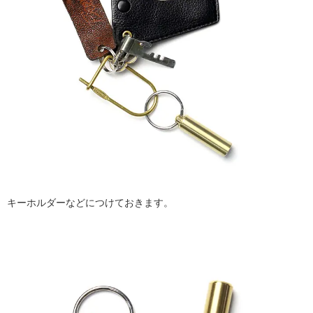
キーホルダーなどにつけておきます。