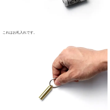
これはお札入れです。