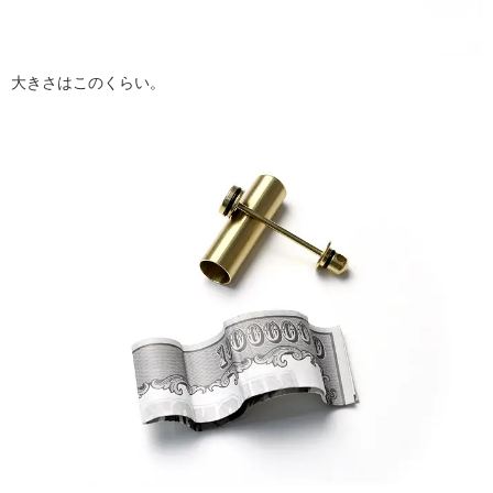
大きさはこのくらい。