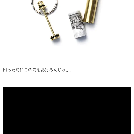
困った時にこの筒をあけるんじゃよ。