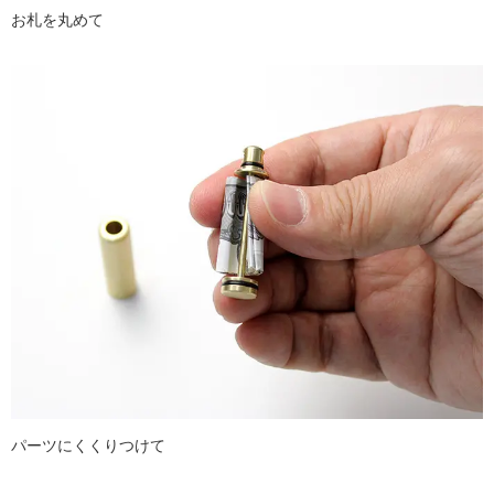
お札を丸めて
パーツにくくりつけて