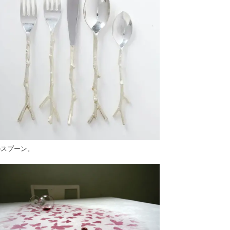
のスプーン。