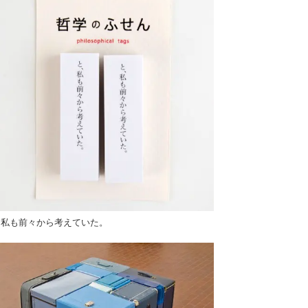
、私も前々から考えていた。