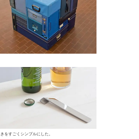
抜きをすごくシンプルにした。