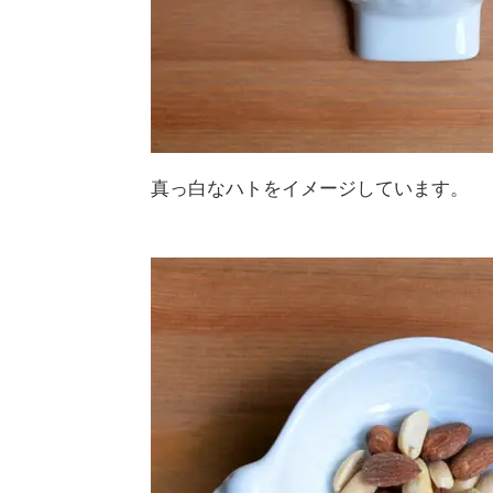
真っ白なハトをイメージしています。