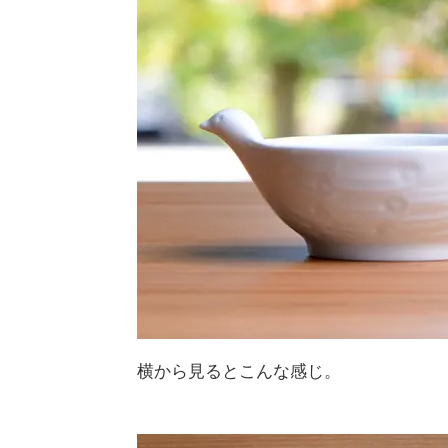
横から見るとこんな感じ。