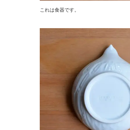
これは食器です。