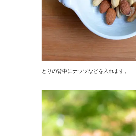
とりの背中にナッツなどを入れます。