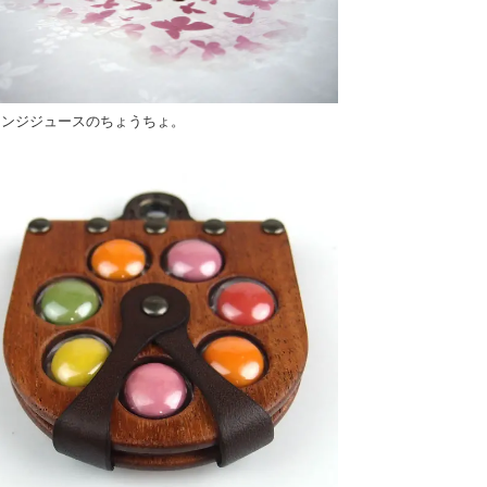
レンジジュースのちょうちょ。