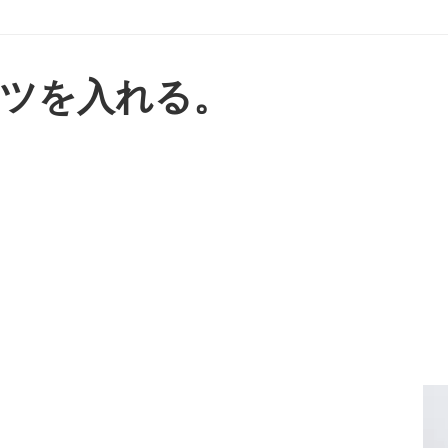
ツを入れる。