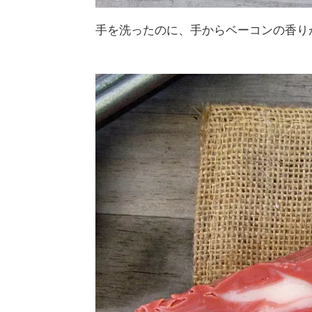
手を洗ったのに、手からベーコンの香り