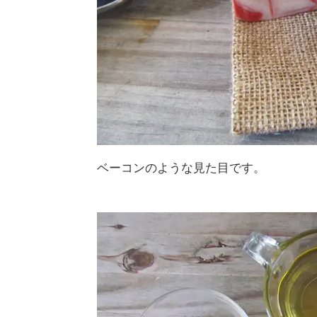
ベーコンのような見た目です。