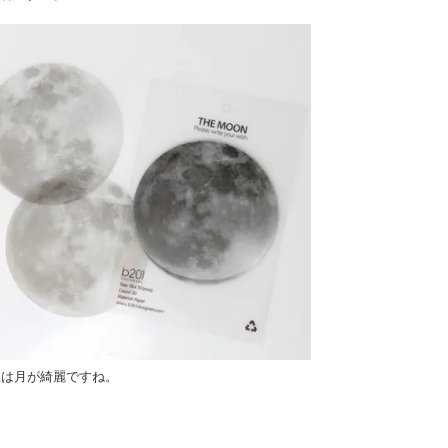
夜は月が綺麗ですね。