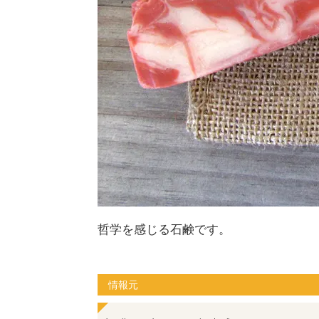
哲学を感じる石鹸です。
情報元