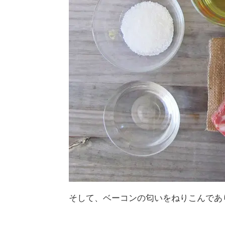
そして、ベーコンの匂いをねりこんであ