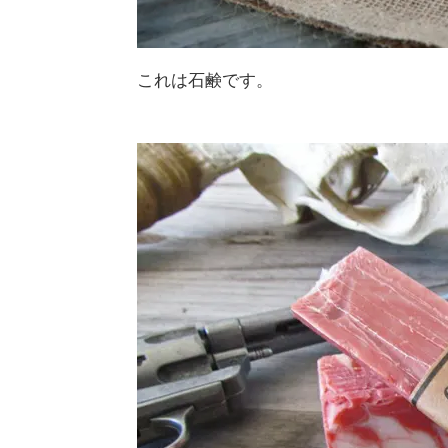
これは石鹸です。