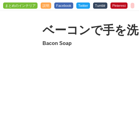
まとめのインテリア
説明
Facebook
Twitter
Tumblr
Pinterest
ベーコンで手を洗
Bacon Soap