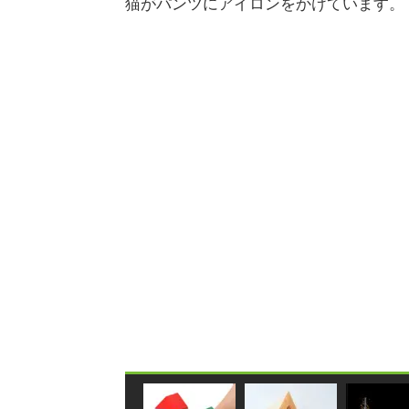
猫がパンツにアイロンをかけています。