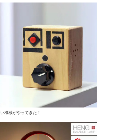
しい機械がやってきた！