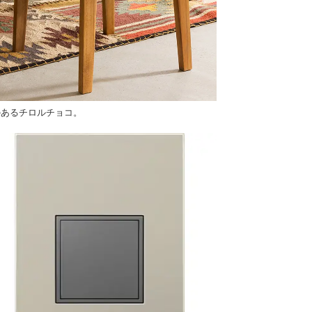
のあるチロルチョコ。