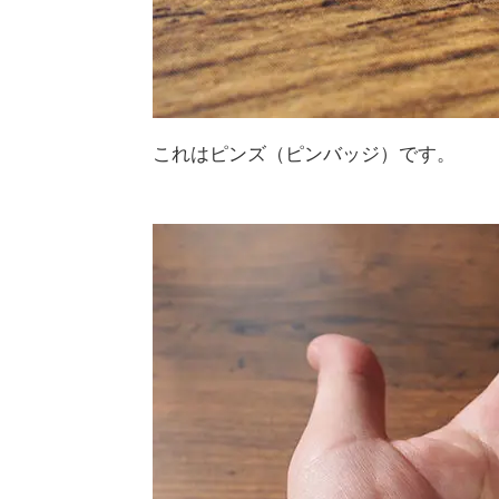
これはピンズ（ピンバッジ）です。