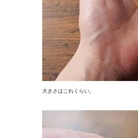
大きさはこれくらい。