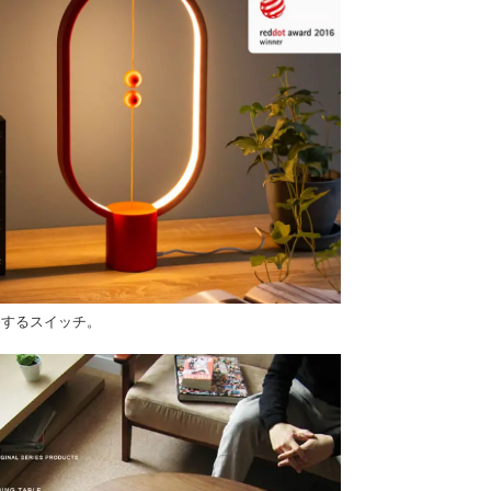
遊するスイッチ。