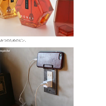
ちみつのためのビン。