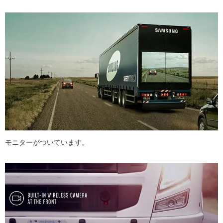
モニターがついています。