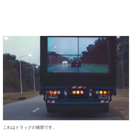
これはトラックの後部です。