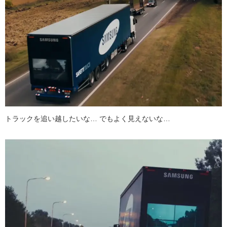
トラックを追い越したいな… でもよく見えないな…