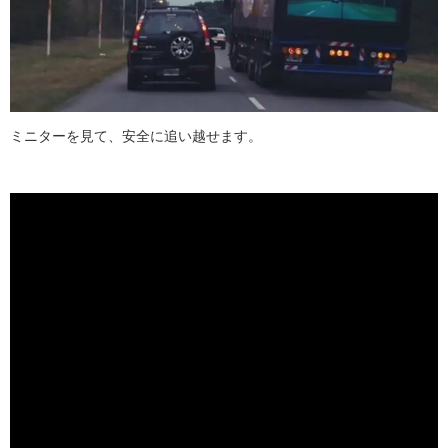
ミニターを見て、安全に追い越せます。