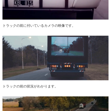
トラックの前に付いているカメラの映像です。
トラックの前の状況がわかります。