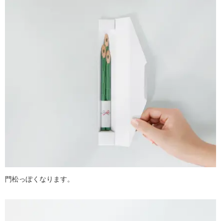
門松っぽくなります。