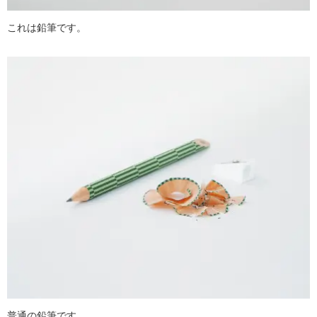
これは鉛筆です。
普通の鉛筆です。