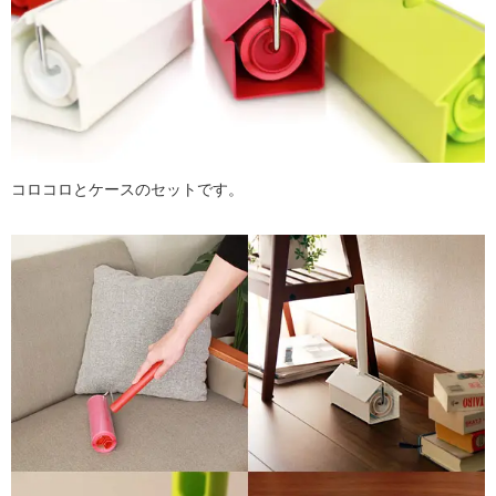
コロコロとケースのセットです。