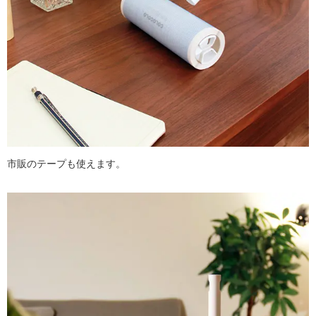
市販のテープも使えます。