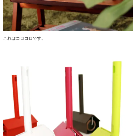
これはコロコロです。