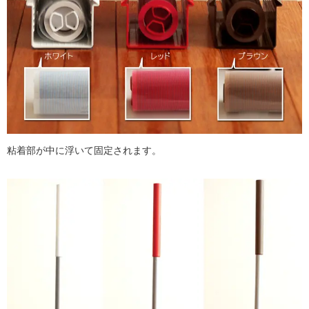
粘着部が中に浮いて固定されます。