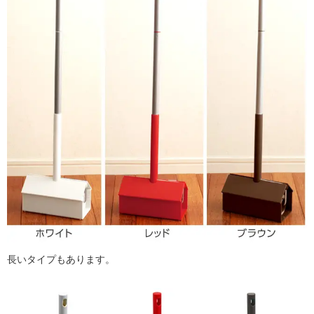
長いタイプもあります。