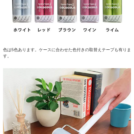
色は5色あります。ケースに合わせた色付きの取替えテープも有りま
す。