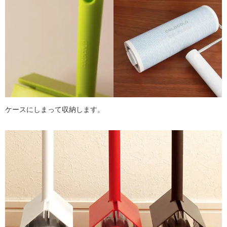
ケースにしまって収納します。