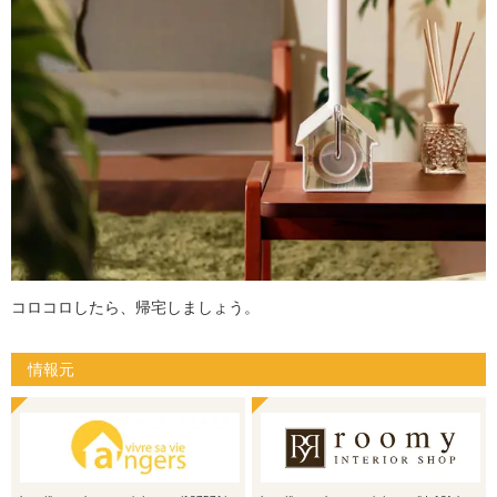
コロコロしたら、帰宅しましょう。
情報元