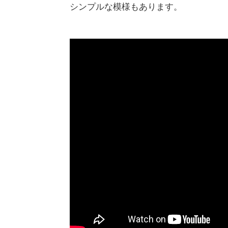
シンプルな模様もあります。