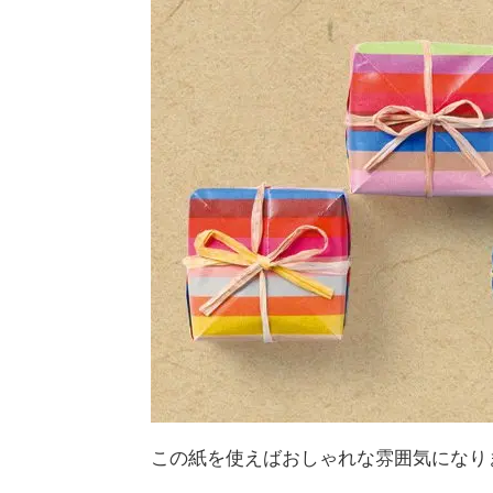
この紙を使えばおしゃれな雰囲気になり