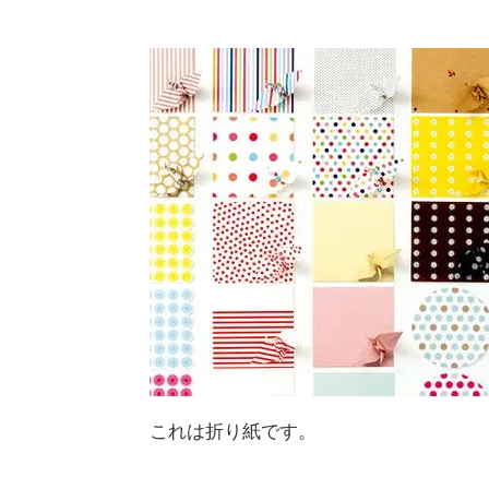
これは折り紙です。