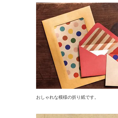
おしゃれな模様の折り紙です。