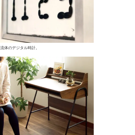
性流体のデジタル時計。