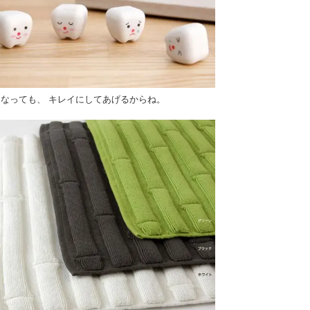
くなっても、 キレイにしてあげるからね。