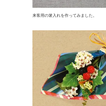
来客用の箸入れを作ってみました。