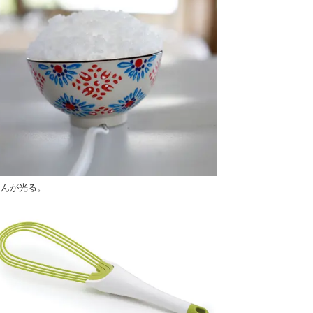
はんが光る。