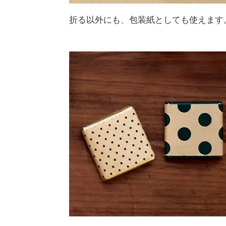
折る以外にも、包装紙としても使えます