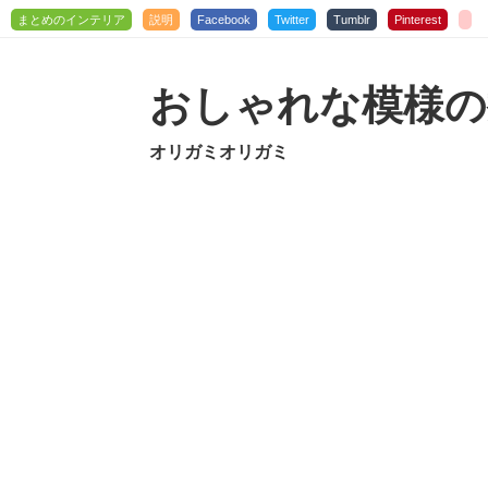
まとめのインテリア
説明
Facebook
Twitter
Tumblr
Pinterest
おしゃれな模様の
オリガミオリガミ