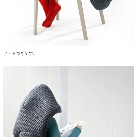
フードつきです。