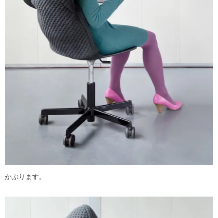
かぶります。