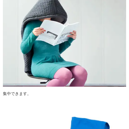
集中できます。