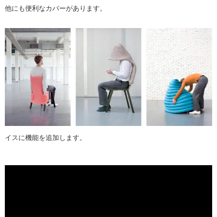
他にも便利なカバーがあります。
イスに機能を追加します。