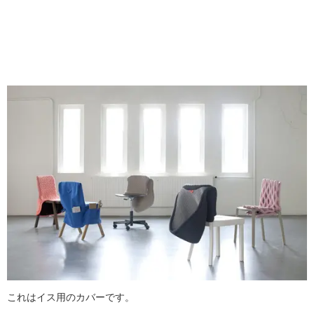
これはイス用のカバーです。