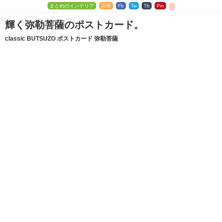
まとめのインテリア
説明
Fb
Tw
Tb
Pin
輝く弥勒菩薩のポストカード。
classic BUTSUZO ポストカード 弥勒菩薩