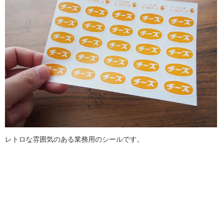
レトロな雰囲気のある業務用のシールです。