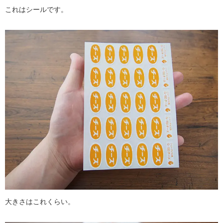
これはシールです。
大きさはこれくらい。