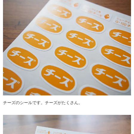
チーズのシールです。チーズがたくさん。