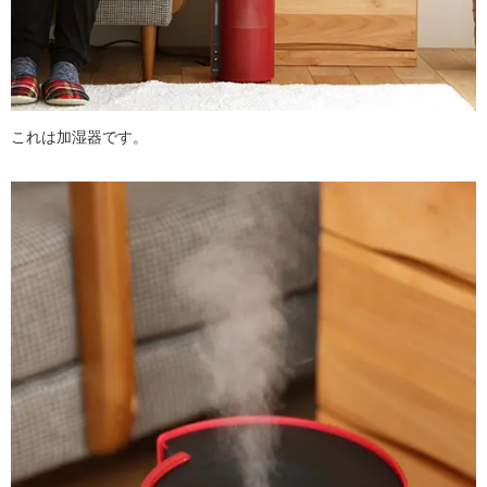
これは加湿器です。