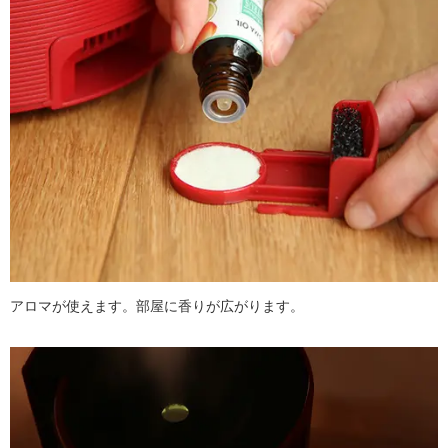
アロマが使えます。部屋に香りが広がります。