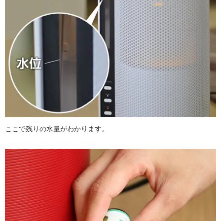
ここで残りの水量がわかります。