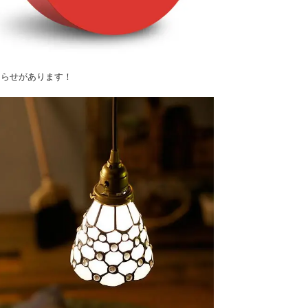
知らせがあります！