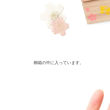
桐箱の中に入っています。