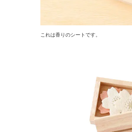
これは香りのシートです。