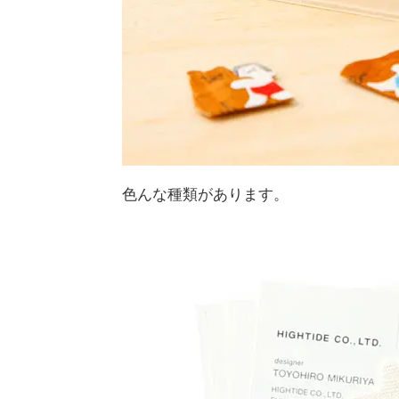
色んな種類があります。