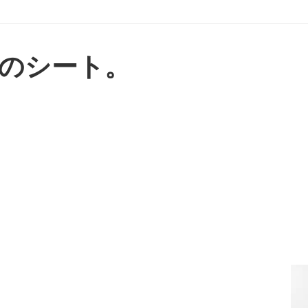
のシート。