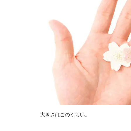
大きさはこのくらい。