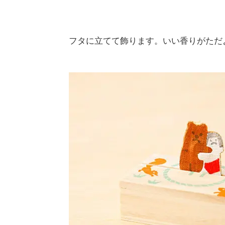
フタに立てて飾ります。いい香りがただ