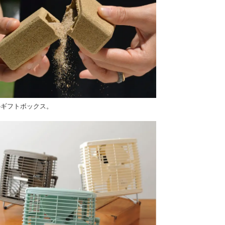
のギフトボックス。