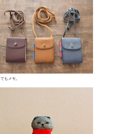
こでもメモ。