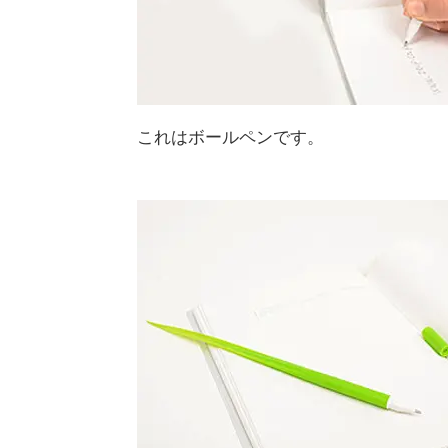
これはボールペンです。