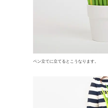
ペン立てに立てるとこうなります。