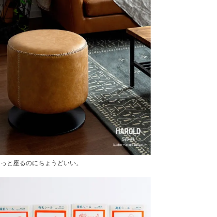
ょっと座るのにちょうどいい。