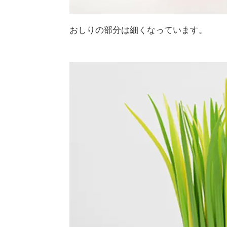
おしりの部分は細くなっています。