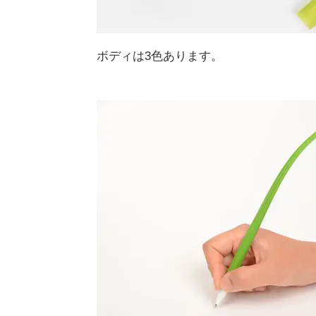
ボディは3色あります。