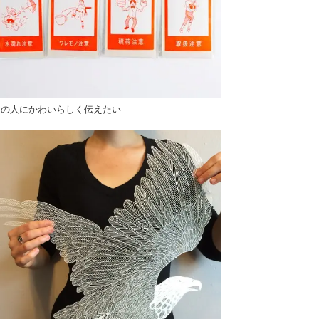
送の人にかわいらしく伝えたい