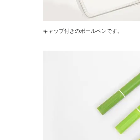
キャップ付きのボールペンです。