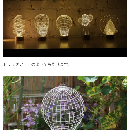
トリックアートのようでもあります。