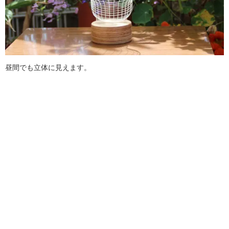
昼間でも立体に見えます。