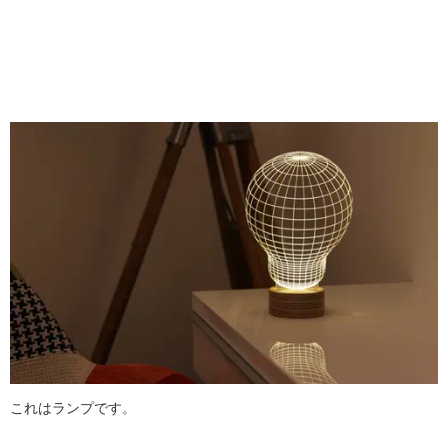
これはランプです。