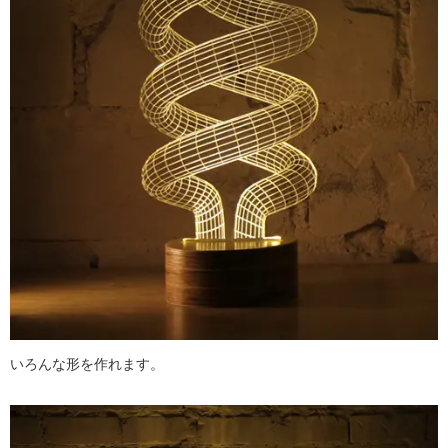
いろんな形を作れます。