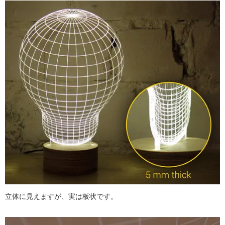
立体に見えますが、実は板状です。