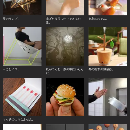
星のランプ。
曲げたり戻したりできるお
文鳥のおでん。
皿。
へこむイス。
気がつくと、森の中にいたん
冬の樹木の加湿器。
だ。
マッチのようなふせん。